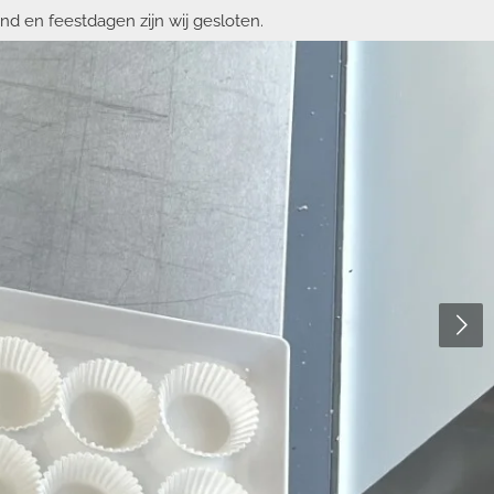
nd en feestdagen zijn wij gesloten.