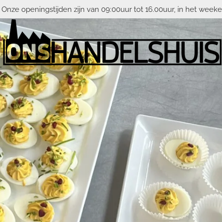
 Onze openingstijden zijn van 09:00uur tot 16.00uur, in het weeke