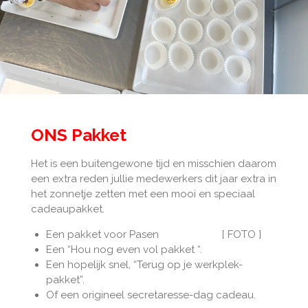
ONS Pakket
Het is een buitengewone tijd en misschien daarom
een extra reden jullie medewerkers dit jaar extra in
het zonnetje zetten met een mooi en speciaal
cadeaupakket.
Een pakket voor Pasen
[ FOTO ]
Een “Hou nog even vol pakket “.
Een
hopelijk snel, “Terug op je werkplek-
pakket”.
Of een origineel secretaresse-dag cadeau.