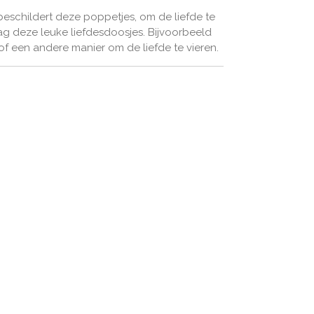
schildert deze poppetjes, om de liefde te
g deze leuke liefdesdoosjes. Bijvoorbeeld
 of een andere manier om de liefde te vieren.