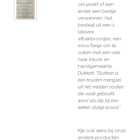
om jezelf of een
ander een beetje
verwennen. Het
bestaat uit een 2
lekkere
afbakbroodjes, een
mooi flesje om te
vullen met een olie
naar keuze en
handgemaakte
Dukkah.
"
Dukkah is
een kruiden mengsel
uit het midden oosten,
die vaak gebruikt
word als dip bij een
lekker stukje brood."
Kijk ook eens bij onze
andere producten